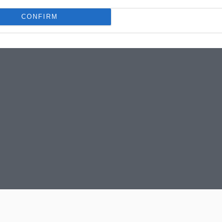
CONFIRM